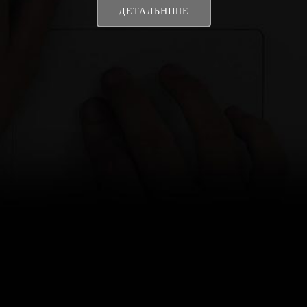
ДЕТАЛЬНІШЕ